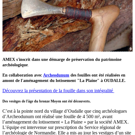
AMEX s'inscrit dans une démarge de préservation du patrimoine
archéologique
.
En collaboration avec
Archeodunum
des fouilles ont été réalisées en
amont de l'aménagement du lotissement "La Plaine" à OUDALLE.
Découvrez la présentation de la fouille dans son intégralité
Des vesitges de l'âge du bronze Moyen ont été découverts.
C’est à la pointe nord du village d’Oudalle que cinq archéologues
d’Archeodunum ont réalisé une fouille de 4 500 m², avant
l’aménagement du lotissement « La Plaine » par la société AMEX.
L’équipe est intervenue sur prescription du Service régional de
l’archéologie de Normandie. Elle a mis au jour les vestiges d’un site