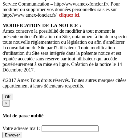
Service Communication – http://www.amex-foncier.fr/. Pour
modifier ou supprimer vos données personnelles saisies sur
http://www.amex-foncier.fr/,
cliquez ici
.
MODIFICATION DE LA NOTICE :
Amex conserve la possibilité de modifier à tout moment la
présente notice d'utilisation du Site, notamment à fin de respecter
toute nouvelle réglementation ou législation ou afin d'améliorer
la consultation du Site par l'Utilisateur. Toute modification
d'utilisation du Site sera intégrée dans la présente notice et est
réputée acceptée sans réserve par tout utilisateur qui accède
postérieurement à sa mise en ligne. Création de la notice le 14
Décembre 2017.
©2017 Amex Tous droits réservés. Toutes autres marques citées
appartiennent à leurs détenteurs respectifs.
OK
×
Mot de passe oublié
Votre adresse mail :
Envoyer