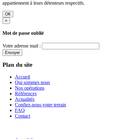
appartiennent à leurs détenteurs respectifs.
OK
×
Mot de passe oublié
Votre adresse mail :
Envoyer
Plan du site
Accueil
Qui sommes nous
Nos opérations
Références
Actualités
Confiez-nous votre terrain
FAQ
Contact