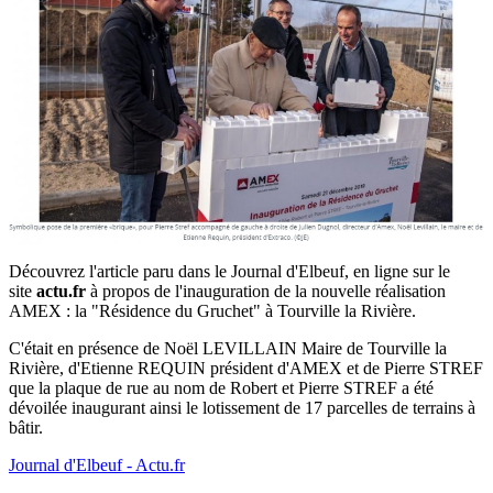
Découvrez l'article paru dans le Journal d'Elbeuf, en ligne sur le
site
actu.fr
à propos de l'inauguration de la nouvelle réalisation
AMEX : la "Résidence du Gruchet" à Tourville la Rivière.
C'était en présence de Noël LEVILLAIN Maire de Tourville la
Rivière, d'Etienne REQUIN président d'AMEX et de Pierre STREF
que la plaque de rue au nom de Robert et Pierre STREF a été
dévoilée inaugurant ainsi le lotissement de 17 parcelles de terrains à
bâtir.
Journal d'Elbeuf - Actu.fr