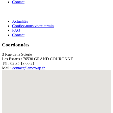
Contact
Actualités
Confiez-nous votre terrain
FAQ
Contact
Coordonnées
3 Rue de la Scierie
Les Essarts / 76530 GRAND COURONNE
Tél : 02 35 18 00 21
Mail :
contact@amex-ap.fr