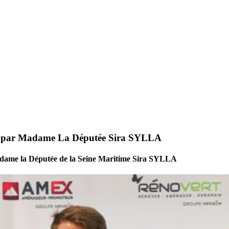
ale par Madame La Députée Sira SYLLA
dame la Députée de la Seine Maritime Sira SYLLA