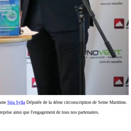
dame
Sira Sylla
Députée de la 4ème circonscription de Seine Maritime.
ntreprise ainsi que l'engagement de tous nos partenaires.