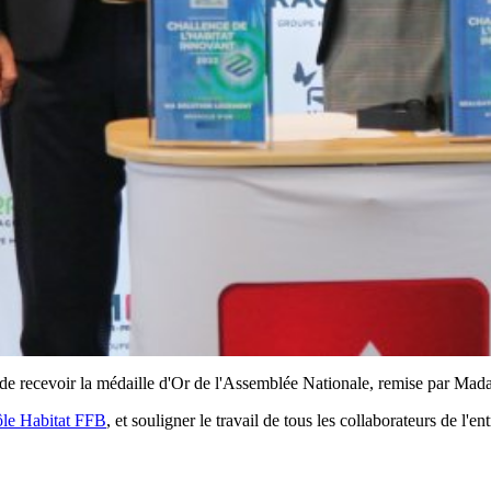
 recevoir la médaille d'Or de l'Assemblée Nationale, remise par Ma
le Habitat FFB
, et souligner le travail de tous les collaborateurs de l'e