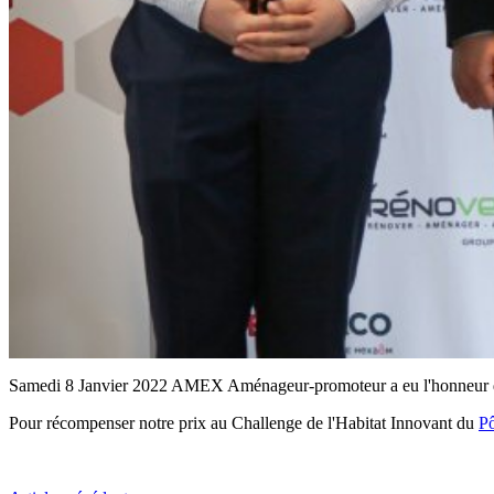
Samedi 8 Janvier 2022 AMEX Aménageur-promoteur a eu l'honneur de
Pour récompenser notre prix au Challenge de l'Habitat Innovant du
Pô