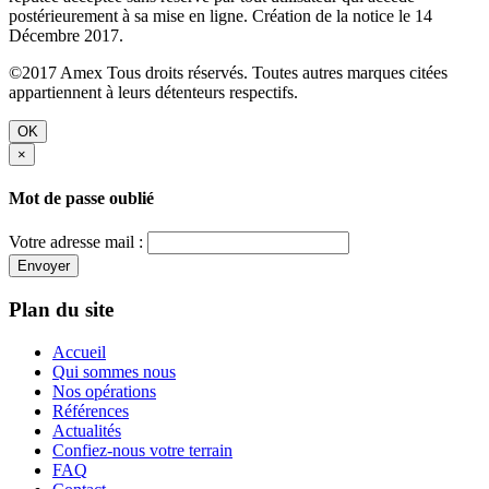
postérieurement à sa mise en ligne. Création de la notice le 14
Décembre 2017.
©2017 Amex Tous droits réservés. Toutes autres marques citées
appartiennent à leurs détenteurs respectifs.
OK
×
Mot de passe oublié
Votre adresse mail :
Envoyer
Plan du site
Accueil
Qui sommes nous
Nos opérations
Références
Actualités
Confiez-nous votre terrain
FAQ