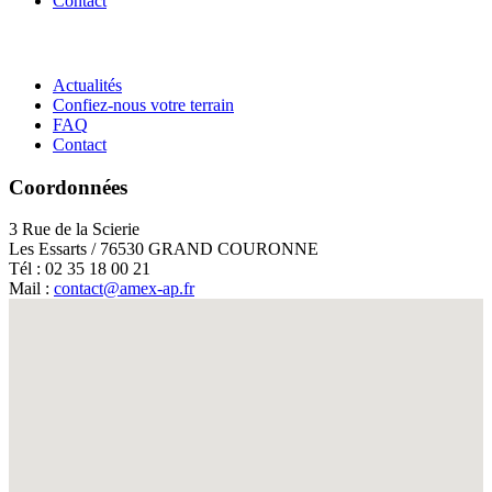
Contact
Actualités
Confiez-nous votre terrain
FAQ
Contact
Coordonnées
3 Rue de la Scierie
Les Essarts / 76530 GRAND COURONNE
Tél : 02 35 18 00 21
Mail :
contact@amex-ap.fr