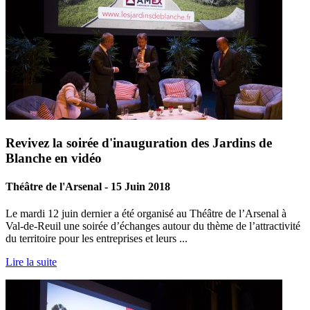
Revivez la soirée d'inauguration des Jardins de
Blanche en vidéo
Théâtre de l'Arsenal - 15 Juin 2018
Le mardi 12 juin dernier a été organisé au Théâtre de l’Arsenal à
Val-de-Reuil une soirée d’échanges autour du thème de l’attractivité
du territoire pour les entreprises et leurs ...
Lire la suite