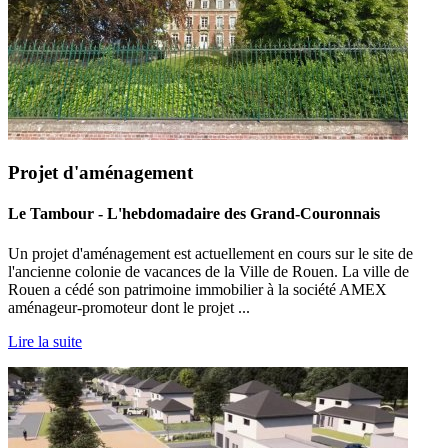
Projet d'aménagement
Le Tambour - L'hebdomadaire des Grand-Couronnais
Un projet d'aménagement est actuellement en cours sur le site de
l'ancienne colonie de vacances de la Ville de Rouen. La ville de
Rouen a cédé son patrimoine immobilier à la société AMEX
aménageur-promoteur dont le projet ...
Lire la suite