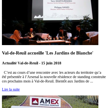
Val-de-Reuil accueille 'Les Jardins de Blanche'
Actualité Val-de-Reuil - 15 juin 2018
C’est au cours d’une rencontre avec les acteurs du territoire qu’a
été présentée à l’Arsenal la nouvelle résidence de standing construite
ces prochains mois à Val-de-Reuil. Bientôt aux Jardins de ...
Lire la suite