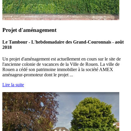
Projet d'aménagement
Le Tambour - L'hebdomadaire des Grand-Couronnais - août
2018
Un projet d'aménagement est actuellement en cours sur le site de
l'ancienne colonie de vacances de la Ville de Rouen. La ville de
Rouen a cédé son patrimoine immobilier à la société AMEX
aménageur-promoteur dont le projet ...
Lire la suite