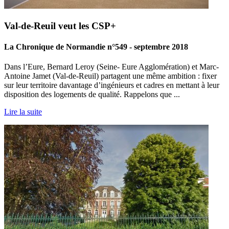
Val-de-Reuil veut les CSP+
La Chronique de Normandie n°549 - septembre 2018
Dans l’Eure, Bernard Leroy (Seine- Eure Agglomération) et Marc-
Antoine Jamet (Val-de-Reuil) partagent une même ambition : fixer
sur leur territoire davantage d’ingénieurs et cadres en mettant à leur
disposition des logements de qualité. Rappelons que ...
Lire la suite