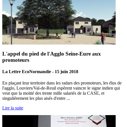
L'appel du pied de l'Agglo Seine-Eure aux
promoteurs
La Lettre EcoNormandie - 15 juin 2018
En plaçant leur territoire dans les radars des promoteurs, les élus de
l'agglo, Louviers/Val-de-Reuil espèrent vaincre le signe indien qui
veut que la moitié des trente mille salariés de la CASE, et
singulièrement les plus aisés d'entre ...
Lire la suite