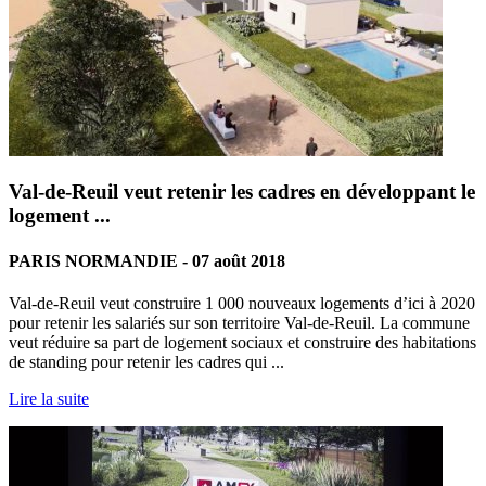
Val-de-Reuil veut retenir les cadres en développant le
logement ...
PARIS NORMANDIE - 07 août 2018
Val-de-Reuil veut construire 1 000 nouveaux logements d’ici à 2020
pour retenir les salariés sur son territoire Val-de-Reuil. La commune
veut réduire sa part de logement sociaux et construire des habitations
de standing pour retenir les cadres qui ...
Lire la suite