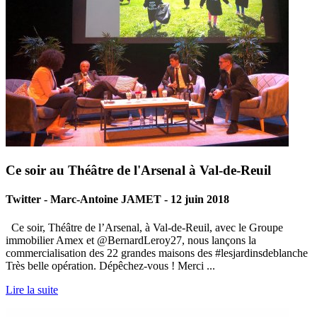
Ce soir au Théâtre de l'Arsenal à Val-de-Reuil
Twitter - Marc-Antoine JAMET - 12 juin 2018
Ce soir, Théâtre de l’Arsenal, à Val-de-Reuil, avec le Groupe
immobilier Amex et @BernardLeroy27, nous lançons la
commercialisation des 22 grandes maisons des #lesjardinsdeblanche
Très belle opération. Dépêchez-vous ! Merci ...
Lire la suite