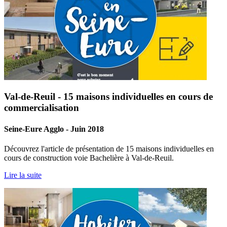
Val-de-Reuil - 15 maisons individuelles en cours de
commercialisation
Seine-Eure Agglo - Juin 2018
Découvrez l'article de présentation de 15 maisons individuelles en
cours de construction voie Bachelière à Val-de-Reuil.
Lire la suite