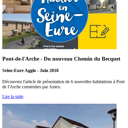
Pont-de-l'Arche - Du nouveau Chemin du Becquet
Seine-Eure Agglo - Juin 2018
Découvrez l'article de présentation de 6 nouvelles habitations à Pont
de l'Arche construites par Amex.
Lire la suite