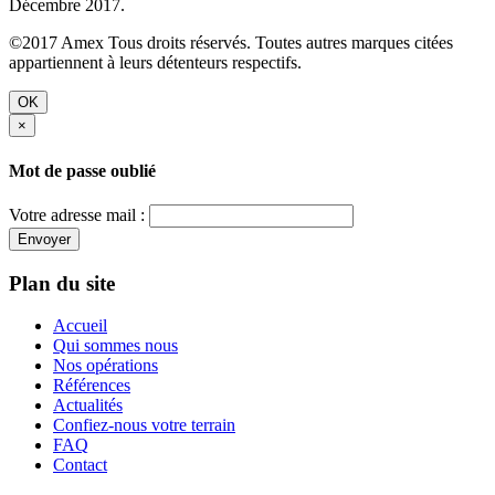
Décembre 2017.
©2017 Amex Tous droits réservés. Toutes autres marques citées
appartiennent à leurs détenteurs respectifs.
OK
×
Mot de passe oublié
Votre adresse mail :
Envoyer
Plan du site
Accueil
Qui sommes nous
Nos opérations
Références
Actualités
Confiez-nous votre terrain
FAQ
Contact