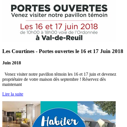
Les Courtines - Portes ouvertes le 16 et 17 Juin 2018
Juin 2018
Venez visiter notre pavillon témoin les 16 et 17 juin et devenez
propriétaire de votre maison dès septembre ! Réservez dès
maintenant
Lire la suite