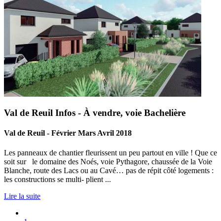
Val de Reuil Infos - À vendre, voie Bachelière
Val de Reuil - Février Mars Avril 2018
Les panneaux de chantier fleurissent un peu partout en ville ! Que ce
soit sur le domaine des Noés, voie Pythagore, chaussée de la Voie
Blanche, route des Lacs ou au Cavé… pas de répit côté logements :
les constructions se multi- plient ...
Lire la suite