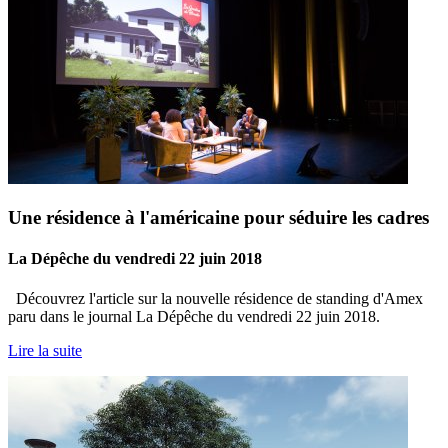
Une résidence à l'américaine pour séduire les cadres
La Dépêche du vendredi 22 juin 2018
Découvrez l'article sur la nouvelle résidence de standing d'Amex
paru dans le journal La Dépêche du vendredi 22 juin 2018.
Lire la suite