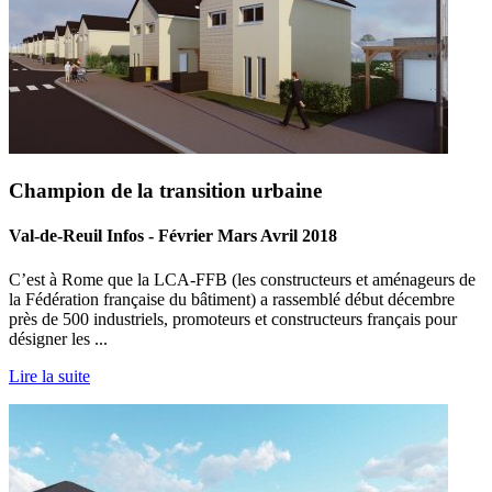
Champion de la transition urbaine
Val-de-Reuil Infos - Février Mars Avril 2018
C’est à Rome que la LCA-FFB (les constructeurs et aménageurs de
la Fédération française du bâtiment) a rassemblé début décembre
près de 500 industriels, promoteurs et constructeurs français pour
désigner les ...
Lire la suite