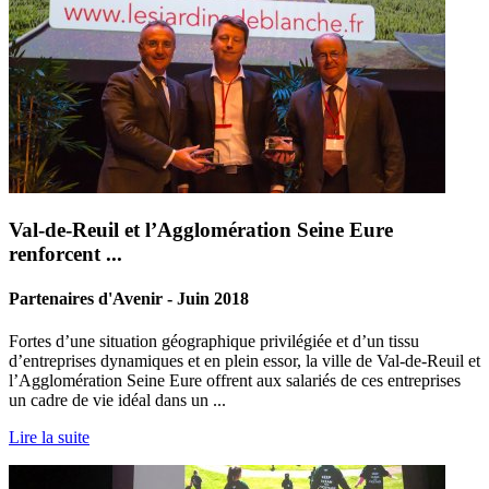
Val-de-Reuil et l’Agglomération Seine Eure
renforcent ...
Partenaires d'Avenir - Juin 2018
Fortes d’une situation géographique privilégiée et d’un tissu
d’entreprises dynamiques et en plein essor, la ville de Val-de-Reuil et
l’Agglomération Seine Eure offrent aux salariés de ces entreprises
un cadre de vie idéal dans un ...
Lire la suite