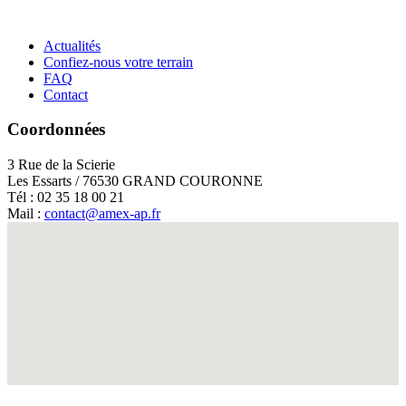
Actualités
Confiez-nous votre terrain
FAQ
Contact
Coordonnées
3 Rue de la Scierie
Les Essarts / 76530 GRAND COURONNE
Tél : 02 35 18 00 21
Mail :
contact@amex-ap.fr