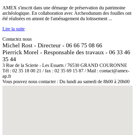
AMEX s'inscrit dans une démarge de préservation du patrimoine
archéologique. En collaboration avec Archeodunum des fouilles ont
été réalisées en amont de l'aménagement du lotissement ...
Lire la suite
Contactez nous
Michel Rost - Directeur - 06 66 75 08 66
Pierrick Morel - Responsable des travaux - 06 33 46
35 44
3 Rue de la Scierie - Les Essarts / 76530 GRAND COURONNE
Tél : 02 35 18 00 21 / fax : 02 35 69 15 87 / Mail : contact@amex-
ap.fr
Vous pouvez nous contacter : Du lundi au samedi de 8h00 à 20h00