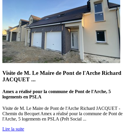
Visite de M. Le Maire de Pont de l'Arche Richard
JACQUET ...
Amex a réalisé pour la commune de Pont de l'Arche, 5
logements en PSLA
Visite de M. Le Maire de Pont de l'Arche Richard JACQUET -
Chemin du Becquet Amex a réalisé pour la commune de Pont de
l'Arche, 5 logements en PSLA (Prêt Social ...
Lire la suite