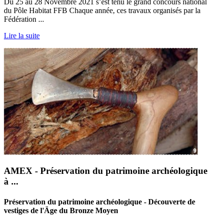
Du 25 au 28 Novembre 2021 s’est tenu le grand concours national
du Pôle Habitat FFB Chaque année, ces travaux organisés par la
Fédération ...
Lire la suite
AMEX - Préservation du patrimoine archéologique
à ...
Préservation du patrimoine archéologique - Découverte de
vestiges de l'Äge du Bronze Moyen