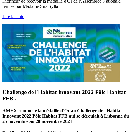
l'honneur de recevoir la médaille d'Or de l'Assemblée Nationale,
remise par Madame Sira Sylla ...
Lire la suite
Challenge de l'Habitat Innovant 2022 Pôle Habitat
FFB - ...
AMEX remporte la médaille d'Or au Challenge de l'Habitat
Innovant 2022 Pôle Habitat FFB qui se déroulait à Lisbonne du
25 novembre au 28 novembre 2021