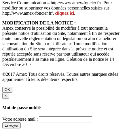
Service Communication – http://www.amex-foncier.fr/. Pour
modifier ou supprimer vos données personnelles saisies sur
http://www.amex-foncier.fr/,
cliquez ici
.
MODIFICATION DE LA NOTICE :
Amex conserve la possibilité de modifier à tout moment la
présente notice d'utilisation du Site, notamment à fin de respecter
toute nouvelle réglementation ou législation ou afin d'améliorer
la consultation du Site par l'Utilisateur. Toute modification
d'utilisation du Site sera intégrée dans la présente notice et est
réputée acceptée sans réserve par tout utilisateur qui accède
postérieurement à sa mise en ligne. Création de la notice le 14
Décembre 2017.
©2017 Amex Tous droits réservés. Toutes autres marques citées
appartiennent à leurs détenteurs respectifs.
OK
×
Mot de passe oublié
Votre adresse mail :
Envoyer