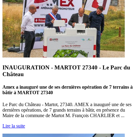
INAUGURATION - MARTOT 27340 - Le Parc du
Château
Amex a inauguré une de ses dernières opération de 7 terrains à
bâtir à MARTOT 27340
Le Parc du Château - Martot, 27340. AMEX a inauguré une de ses
dernières opérations, de 7 grands terrains à bâtir, en présence du
Maire de la commune de Martot M. François CHARLIER et ...
Lire la suite