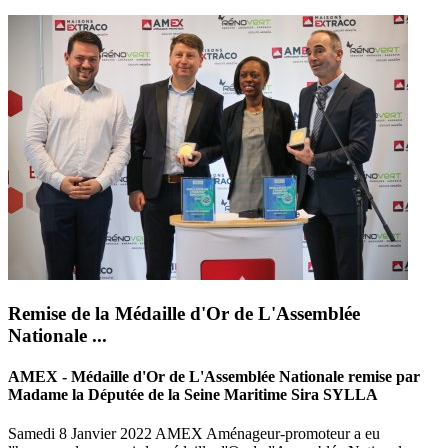
Remise de la Médaille d'Or de L'Assemblée
Nationale ...
AMEX - Médaille d'Or de L'Assemblée Nationale remise par
Madame la Députée de la Seine Maritime Sira SYLLA
Samedi 8 Janvier 2022 AMEX Aménageur-promoteur a eu