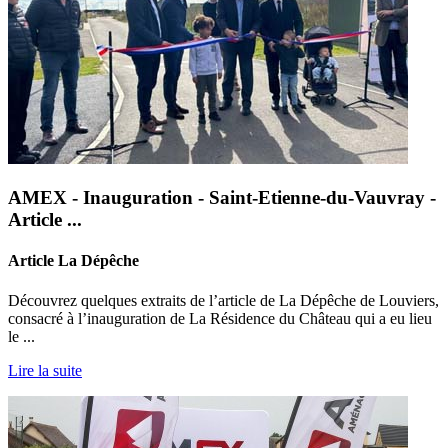
AMEX - Inauguration - Saint-Etienne-du-Vauvray -
Article ...
Article La Dépêche
Découvrez quelques extraits de l’article de La Dépêche de Louviers,
consacré à l’inauguration de La Résidence du Château qui a eu lieu
le ...
Lire la suite