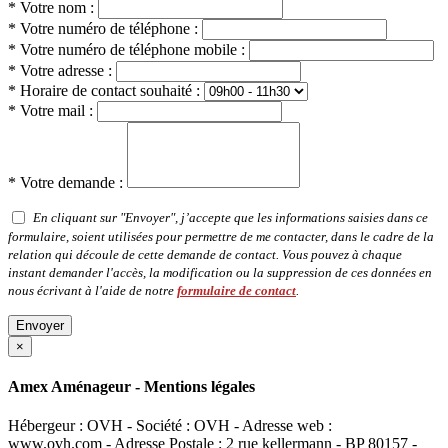
* Votre nom :
* Votre numéro de téléphone :
* Votre numéro de téléphone mobile :
* Votre adresse :
* Horaire de contact souhaité :
* Votre mail :
* Votre demande :
En cliquant sur "Envoyer", j’accepte que les informations saisies dans ce
formulaire, soient utilisées pour permettre de me contacter, dans le cadre de la
relation qui découle de cette demande de contact. Vous pouvez à chaque
instant demander l'accès, la modification ou la suppression de ces données en
nous écrivant à l'aide de notre
formulaire de contact
.
Envoyer
×
Amex Aménageur - Mentions légales
Hébergeur : OVH - Société : OVH - Adresse web :
www.ovh.com - Adresse Postale : 2 rue kellermann - BP 80157 -